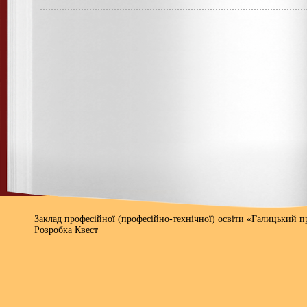
Заклад професійної (професійно-технічної) освіти «Галицький 
Розробка
Квест