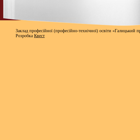
Заклад професійної (професійно-технічної) освіти «Галицький 
Розробка
Квест