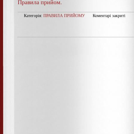
Правила прийом.
Категорія:
ПРАВИЛА ПРИЙОМУ
Коментарі закриті