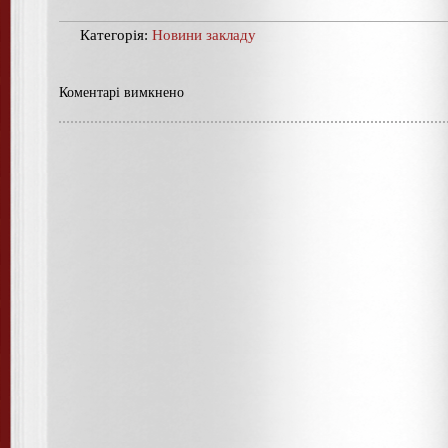
Категорія:
Новини закладу
Коментарі вимкнено