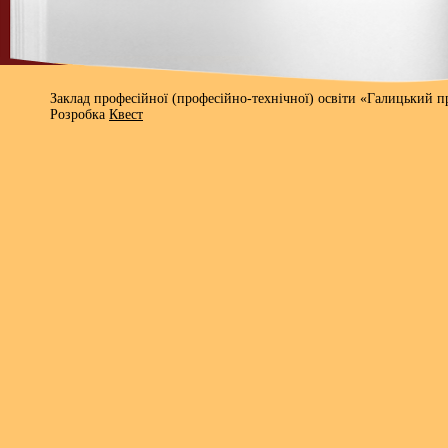
Заклад професійної (професійно-технічної) освіти «Галицький 
Розробка
Квест