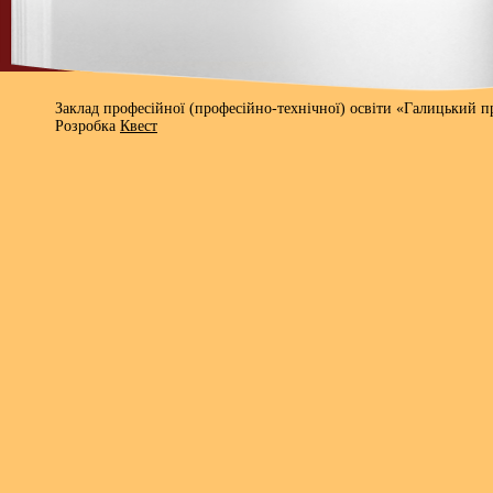
Заклад професійної (професійно-технічної) освіти «Галицький 
Розробка
Квест