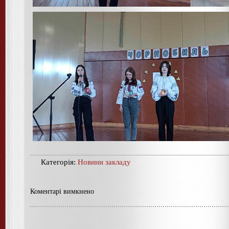
Категорія:
Новини закладу
Коментарі вимкнено