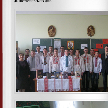
до Шевченківських днів.