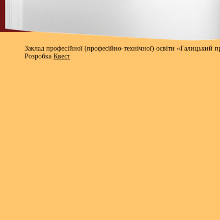
Заклад професійної (професійно-технічної) освіти «Галицький 
Розробка
Квест