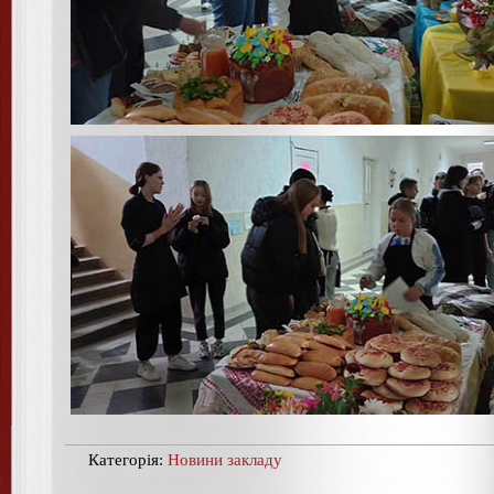
Категорія:
Новини закладу