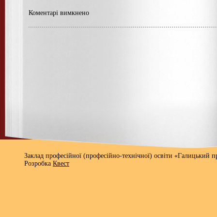
Коментарі вимкнено
Заклад професійної (професійно-технічної) освіти «Галицький 
Розробка
Квест