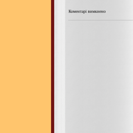
Коментарі вимкнено