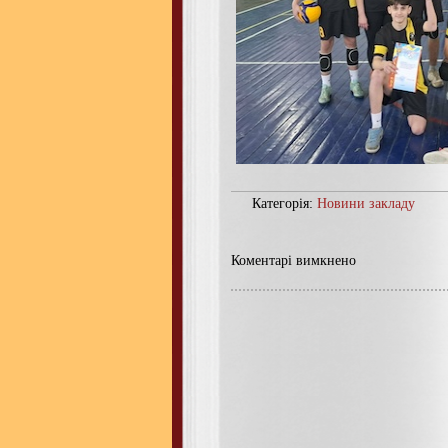
Категорія:
Новини закладу
Коментарі вимкнено