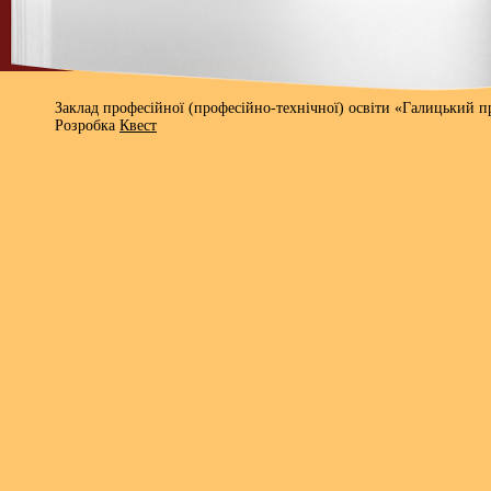
Заклад професійної (професійно-технічної) освіти «Галицький 
Розробка
Квест