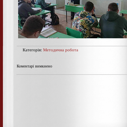
Категорія:
Методична робота
Коментарі вимкнено