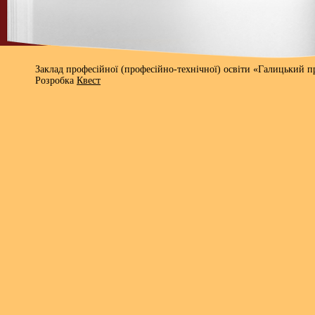
Заклад професійної (професійно-технічної) освіти «Галицький 
Розробка
Квест