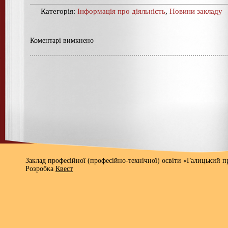
Категорія:
Інформація про діяльність
,
Новини закладу
Коментарі вимкнено
Заклад професійної (професійно-технічної) освіти «Галицький 
Розробка
Квест