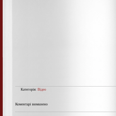
Категорія:
Відео
Коментарі вимкнено