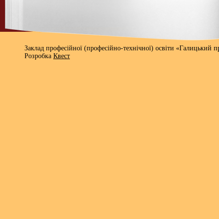
Заклад професійної (професійно-технічної) освіти «Галицький 
Розробка
Квест