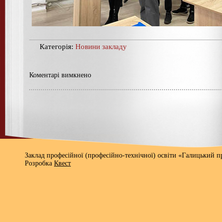
Категорія:
Новини закладу
Коментарі вимкнено
Заклад професійної (професійно-технічної) освіти «Галицький 
Розробка
Квест