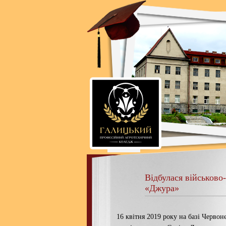
Відбулася військово
«Джура»
16 квітня 2019 року на базі Червон