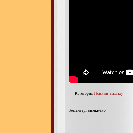
Категорія:
Новини закладу
Коментарі вимкнено