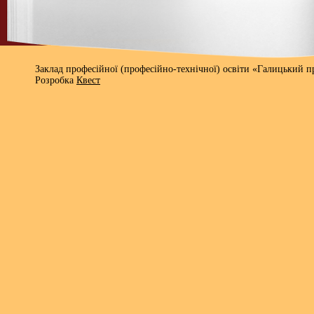
Заклад професійної (професійно-технічної) освіти «Галицький 
Розробка
Квест