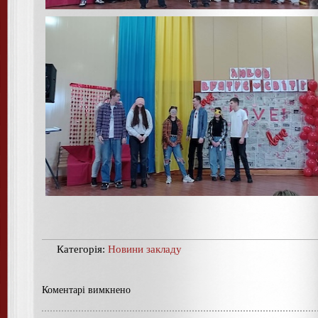
Категорія:
Новини закладу
Коментарі вимкнено