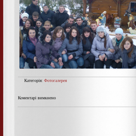
Категорія:
Фотогалерея
Коментарі вимкнено