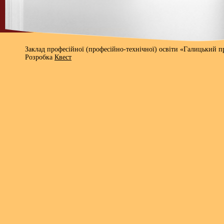
Заклад професійної (професійно-технічної) освіти «Галицький 
Розробка
Квест