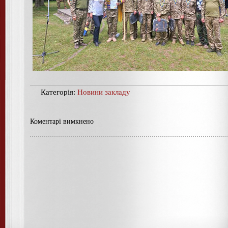
Категорія:
Новини закладу
Коментарі вимкнено