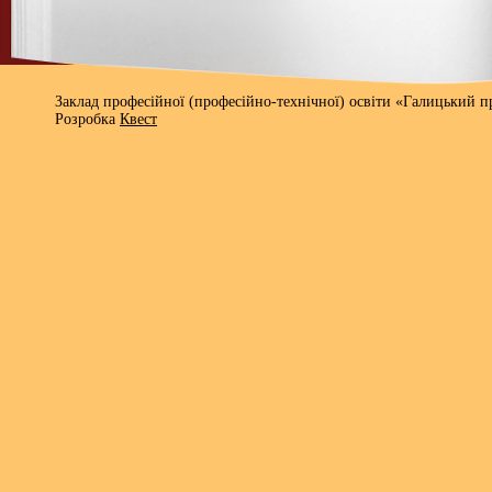
Заклад професійної (професійно-технічної) освіти «Галицький 
Розробка
Квест