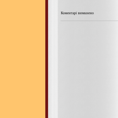
Коментарі вимкнено