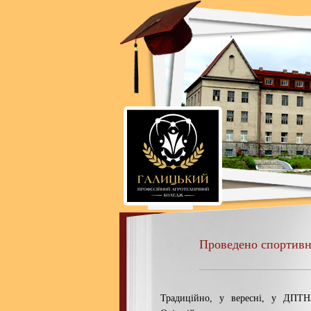
Проведено спортивн
Традиційно, у вересні, у ДПТ