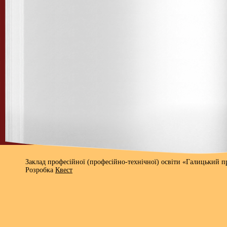
Заклад професійної (професійно-технічної) освіти «Галицький 
Розробка
Квест