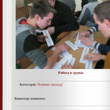
Робота в групах
Категорія:
Новини закладу
Коментарі вимкнено