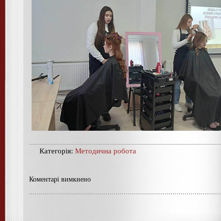
Категорія:
Методична робота
Коментарі вимкнено