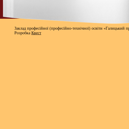
Заклад професійної (професійно-технічної) освіти «Галицький 
Розробка
Квест