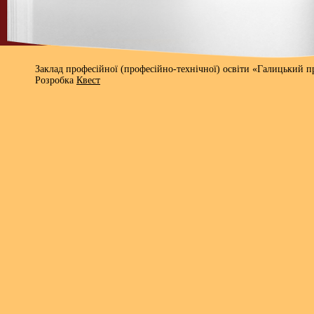
Заклад професійної (професійно-технічної) освіти «Галицький 
Розробка
Квест