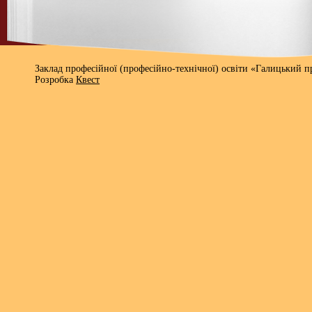
Заклад професійної (професійно-технічної) освіти «Галицький 
Розробка
Квест