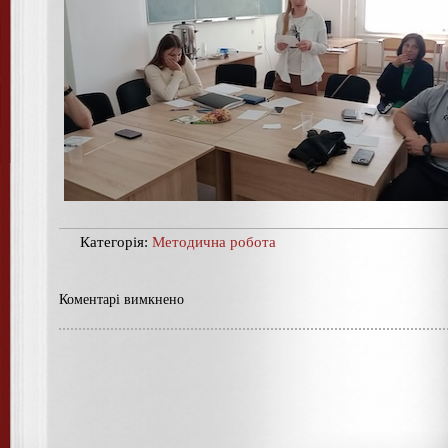
Категорія:
Методична робота
Коментарі вимкнено