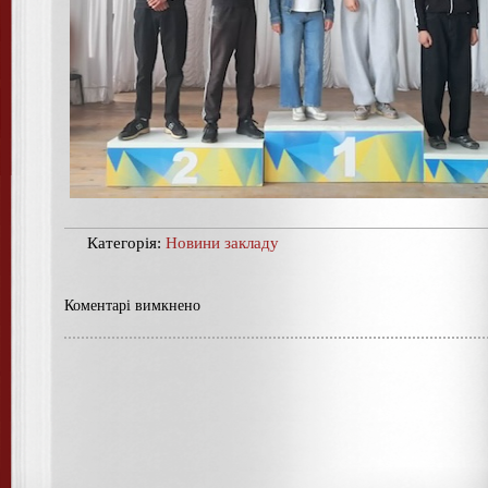
Категорія:
Новини закладу
Коментарі вимкнено