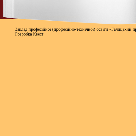
Заклад професійної (професійно-технічної) освіти «Галицький 
Розробка
Квест