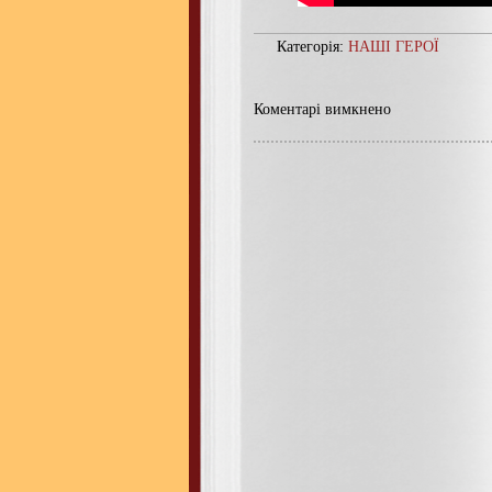
Категорія:
НАШІ ГЕРОЇ
Коментарі вимкнено