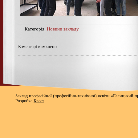
Категорія:
Новини закладу
Коментарі вимкнено
Заклад професійної (професійно-технічної) освіти «Галицький 
Розробка
Квест