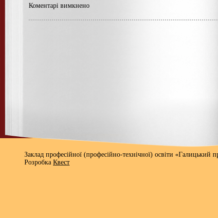
Коментарі вимкнено
Заклад професійної (професійно-технічної) освіти «Галицький 
Розробка
Квест