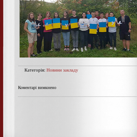
Категорія:
Новини закладу
Коментарі вимкнено