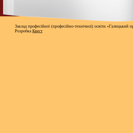
Заклад професійної (професійно-технічної) освіти «Галицький 
Розробка
Квест