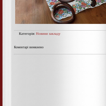
Категорія:
Новини закладу
Коментарі вимкнено