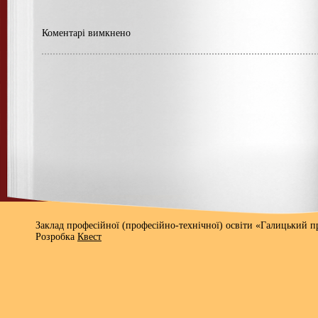
Коментарі вимкнено
Заклад професійної (професійно-технічної) освіти «Галицький 
Розробка
Квест