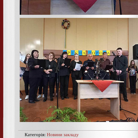
Категорія:
Новини закладу