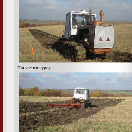
Під час конкурсу