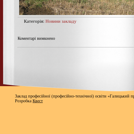
Категорія:
Новини закладу
Коментарі вимкнено
Заклад професійної (професійно-технічної) освіти «Галицький 
Розробка
Квест