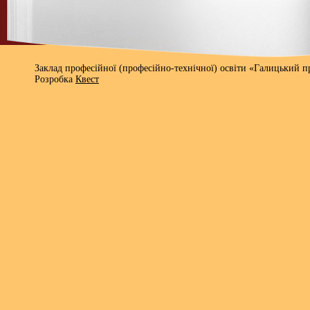
Заклад професійної (професійно-технічної) освіти «Галицький 
Розробка
Квест