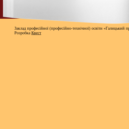
Заклад професійної (професійно-технічної) освіти «Галицький 
Розробка
Квест