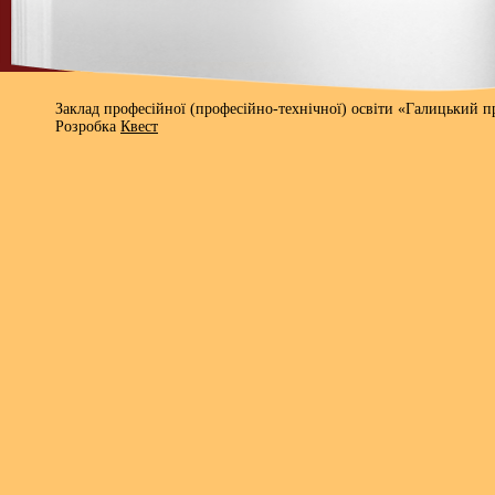
Заклад професійної (професійно-технічної) освіти «Галицький 
Розробка
Квест