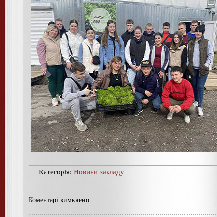
Категорія:
Новини закладу
Коментарі вимкнено