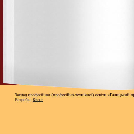
Заклад професійної (професійно-технічної) освіти «Галицький 
Розробка
Квест