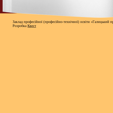
Заклад професійної (професійно-технічної) освіти «Галицький 
Розробка
Квест