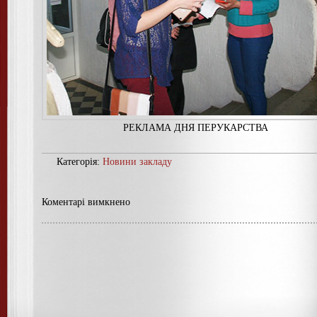
РЕКЛАМА ДНЯ ПЕРУКАРСТВА
Категорія:
Новини закладу
Коментарі вимкнено