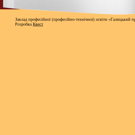
Заклад професійної (професійно-технічної) освіти «Галицький 
Розробка
Квест