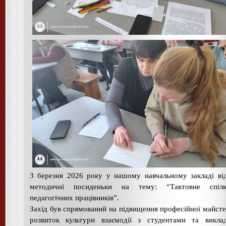
3 березня 2026 року у нашому навчальному закладі ві
методичні посиденьки на тему: “Тактовне спілк
педагогічних працівників”.
Захід був спрямований на підвищення професійної майсте
розвиток культури взаємодії з студентами та виклад