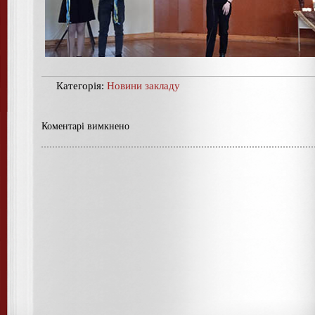
Категорія:
Новини закладу
Коментарі вимкнено