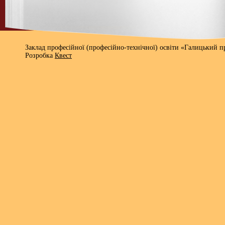
Заклад професійної (професійно-технічної) освіти «Галицький 
Розробка
Квест