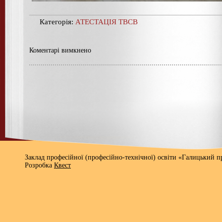
Категорія:
АТЕСТАЦІЯ ТВСВ
Коментарі вимкнено
Заклад професійної (професійно-технічної) освіти «Галицький 
Розробка
Квест