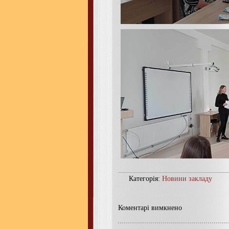
Категорія:
Новини закладу
Коментарі вимкнено