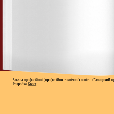
Заклад професійної (професійно-технічної) освіти «Галицький 
Розробка
Квест