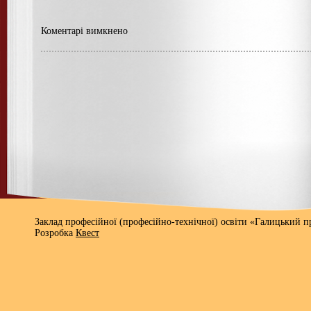
Коментарі вимкнено
Заклад професійної (професійно-технічної) освіти «Галицький 
Розробка
Квест