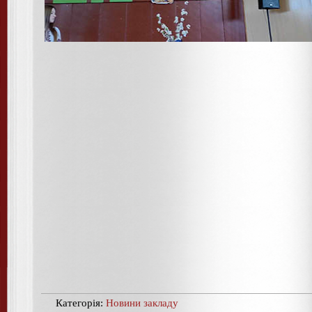
Категорія:
Новини закладу