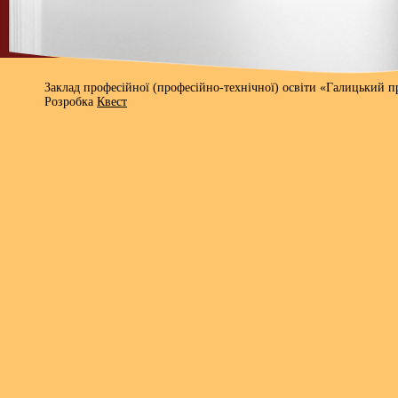
Заклад професійної (професійно-технічної) освіти «Галицький 
Розробка
Квест