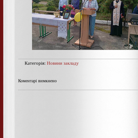
Категорія:
Новини закладу
Коментарі вимкнено