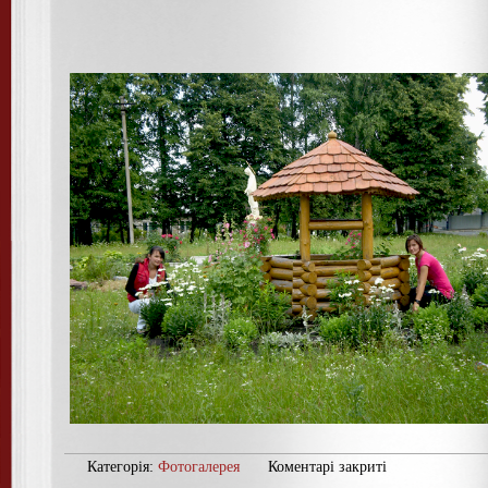
Категорія:
Фотогалерея
Коментарі закриті