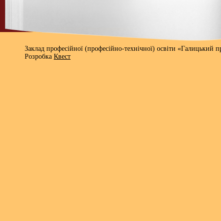
Заклад професійної (професійно-технічної) освіти «Галицький 
Розробка
Квест